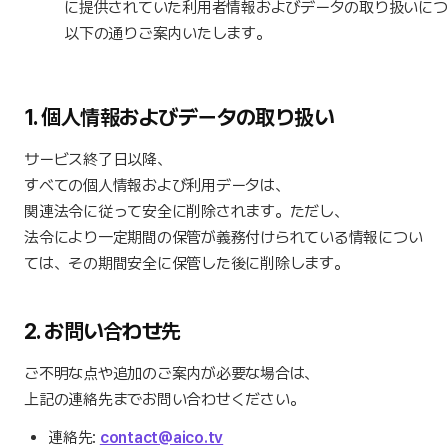
に提供されていた利用者情報およびデータの取り扱いにつ
以下の通りご案内いたします。
1.
個人情報およびデータの取り扱い
サービス終了日以降、
すべての個人情報および利用データは、
関連法令に従って安全に削除されます。ただし、
法令により一定期間の保管が義務付けられている情報につい
ては、その期間安全に保管した後に削除します。
2.
お問い合わせ先
ご不明な点や追加のご案内が必要な場合は、
上記の連絡先までお問い合わせください。
連絡先
:
contact@aico.tv